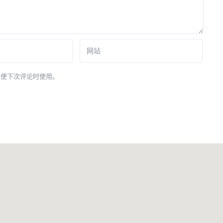
以便下次评论时使用。