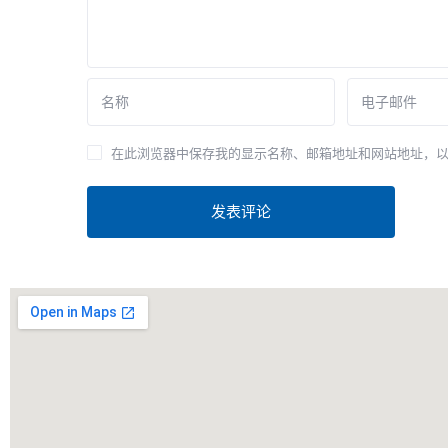
在此浏览器中保存我的显示名称、邮箱地址和网站地址，