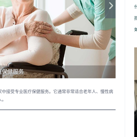
庭保健服务
家中接受专业医疗保健服务。它通常非常适合老年人、慢性病
人。