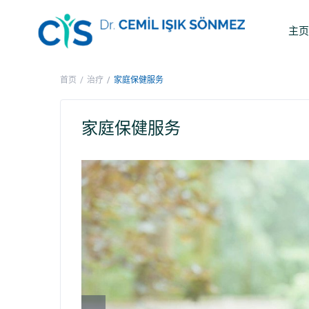
主
首页
治疗
家庭保健服务
家庭保健服务