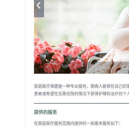
家
家庭医疗保健是一种专业服务，使病人能够在自己的
患者或希望在无需住院的情况下获得护理和治疗的个
提供的服务
在家庭医疗服务范围内提供的一些基本服务如下：