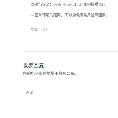
舒适与安全：
患者可以在自己的家中接受治疗。
与医院环境的距离：
可以避免感染风险等因素。
类别:
治疗
发表回复
您的电子邮件地址不会被公布。