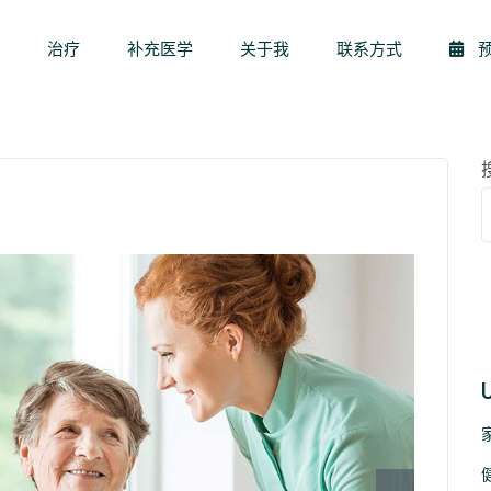
页
治疗
补充医学
关于我
联系方式