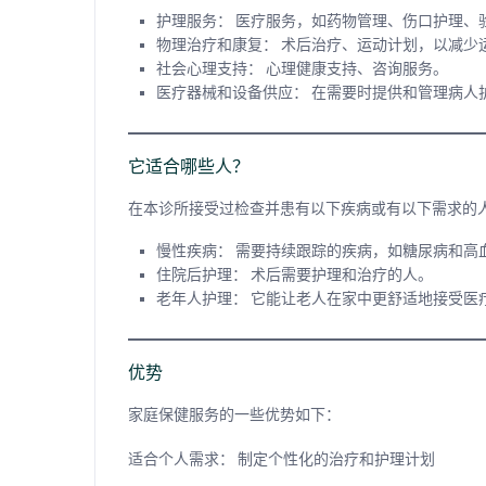
护理服务：
医疗服务，如药物管理、伤口护理、
物理治疗和康复：
术后治疗、运动计划，以减少
社会心理支持：
心理健康支持、咨询服务。
医疗器械和设备供应：
在需要时提供和管理病人
它适合哪些人？
在本诊所接受过检查并患有以下疾病或有以下需求的
慢性疾病：
需要持续跟踪的疾病，如糖尿病和高
住院后护理：
术后需要护理和治疗的人。
老年人护理：
它能让老人在家中更舒适地接受医
优势
家庭保健服务的一些优势如下：
适合个人需求：
制定个性化的治疗和护理计划