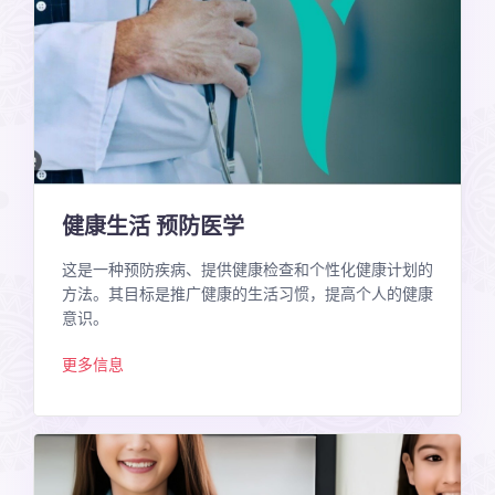
健康生活 预防医学
这是一种预防疾病、提供健康检查和个性化健康计划的
方法。其目标是推广健康的生活习惯，提高个人的健康
意识。
更多信息