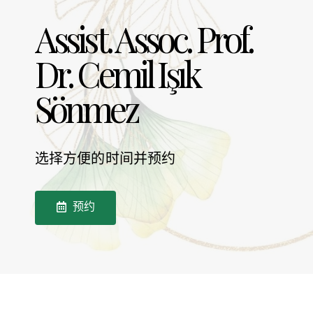
Assist. Assoc. Prof.
Dr. Cemil Işık
Sönmez
选择方便的时间并预约
预约