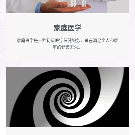
家庭医学
家庭医学是一种初级医疗保健服务，旨在满足个人和家
庭的健康需求。