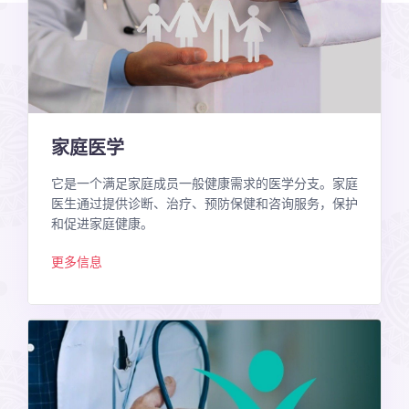
家庭医学
它是一个满足家庭成员一般健康需求的医学分支。家庭
医生通过提供诊断、治疗、预防保健和咨询服务，保护
和促进家庭健康。
更多信息