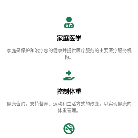
家庭医学
家庭是保护和治疗您的健康并提供医疗服务的主要医疗服务机
构。
控制体重
健康咨询，支持营养、运动和生活方式的改变，以实现健康的
体重管理。