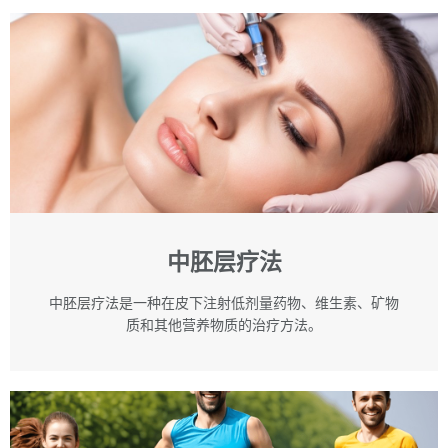
中胚层疗法
中胚层疗法是一种在皮下注射低剂量药物、维生素、矿物
质和其他营养物质的治疗方法。