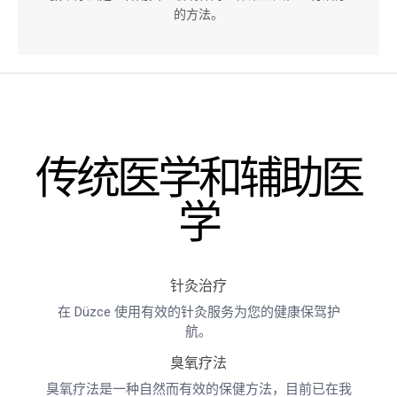
的方法。
传统医学和辅助医
学
针灸治疗
在 Düzce 使用有效的针灸服务为您的健康保驾护
航。
臭氧疗法
臭氧疗法是一种自然而有效的保健方法，目前已在我