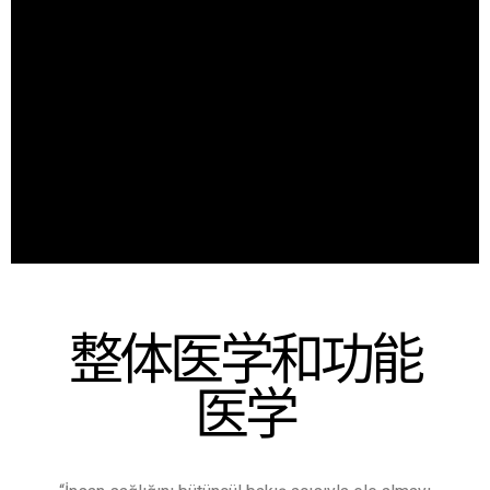
整体医学和功能
医学