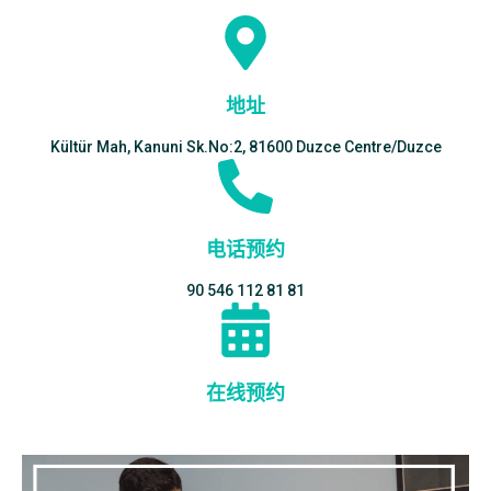
地址
Kültür Mah, Kanuni Sk.No:2, 81600 Duzce Centre/Duzce
电话预约
90 546 112 81 81
在线预约