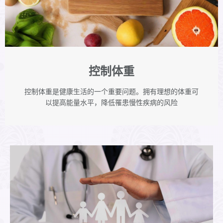
控制体重
控制体重是健康生活的一个重要问题。拥有理想的体重可
以提高能量水平，降低罹患慢性疾病的风险