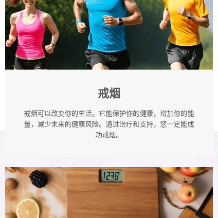
戒烟
戒烟可以改变你的生活。它能保护你的健康，增加你的能
量，减少未来的健康风险。通过治疗和支持，您一定能成
功戒烟。