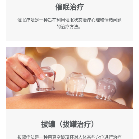
催眠治疗
催眠疗法是一种旨在利用催眠状态治疗心理和情绪问题
的治疗方法。
拔罐（拔罐治疗）
拔罐疗法是一种用真空玻璃杯对人体某些穴位进行治疗