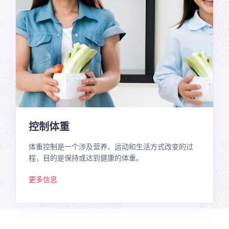
控制体重
体重控制是一个涉及营养、运动和生活方式改变的过
程，目的是保持或达到健康的体重。
更多信息