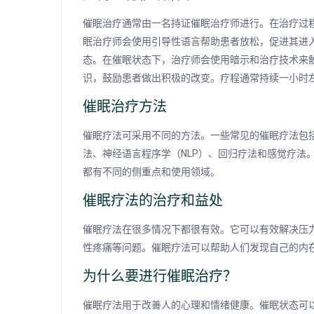
催眠治疗通常由一名持证催眠治疗师进行。在治疗过
眠治疗师会使用引导性语言帮助患者放松，促进其进
态。在催眠状态下，治疗师会使用暗示和治疗技术来
识，鼓励患者做出积极的改变。疗程通常持续一小时
催眠治疗方法
催眠疗法可采用不同的方法。一些常见的催眠疗法包
法、神经语言程序学（NLP）、回归疗法和感觉疗法
都有不同的侧重点和使用领域。
催眠疗法的治疗和益处
催眠疗法在很多情况下都很有效。它可以有效解决压
性疼痛等问题。催眠疗法可以帮助人们发现自己的内
为什么要进行催眠治疗？
催眠疗法用于改善人的心理和情绪健康。催眠状态可