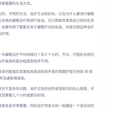
养更健康的生活方式。
行的、不同的方法、治疗方法和好处，以及为什么要进行催眠
与合格的催眠治疗师进行会话，可以帮助你发现自己的内在资
。如果你想了解更多关于催眠疗法的信息，并尝试用这种治疗
治疗师。
催眠治疗平均持续约 1 到 2 个小时。不过，疗程的长短可
治疗疾病的复杂程度而有所不同。
体问题或实现某些具体目标而开发的短期疗程可持续 30 到
，并迅速取得成效。
是对于复杂的问题、治疗过去的创伤或深层次的内心探索，可
时甚至需要几个小时或更长时间。
具体信息非常重要。你的治疗师会与你一起确定一个适合你的