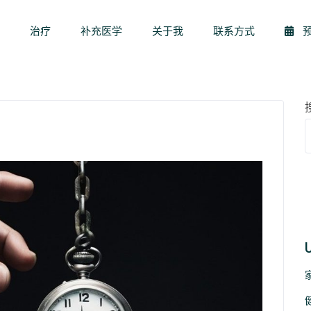
页
治疗
补充医学
关于我
联系方式