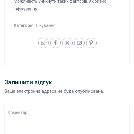
Можливість уникнути таких факторів, як ризик
інфікування.
Категорія:
Лікування
Залишити відгук
Ваша електронна адреса не буде опублікована.