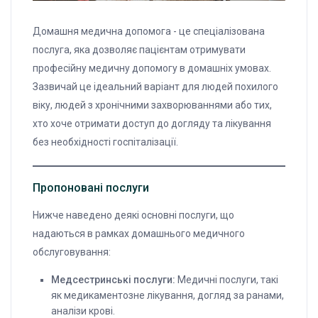
Домашня медична допомога - це спеціалізована
послуга, яка дозволяє пацієнтам отримувати
професійну медичну допомогу в домашніх умовах.
Зазвичай це ідеальний варіант для людей похилого
віку, людей з хронічними захворюваннями або тих,
хто хоче отримати доступ до догляду та лікування
без необхідності госпіталізації.
Пропоновані послуги
Нижче наведено деякі основні послуги, що
надаються в рамках домашнього медичного
обслуговування:
Медсестринські послуги:
Медичні послуги, такі
як медикаментозне лікування, догляд за ранами,
аналізи крові.