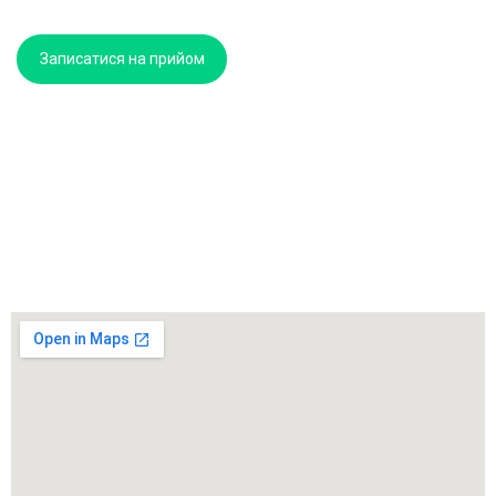
Записатися на прийом