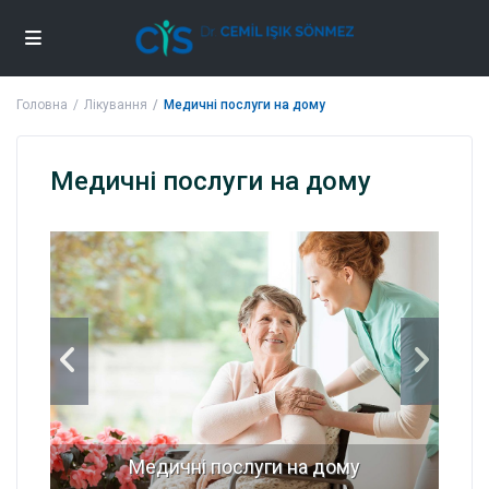
Головна
Лікування
Медичні послуги на дому
Медичні послуги на дому
Медичні послуги на дому