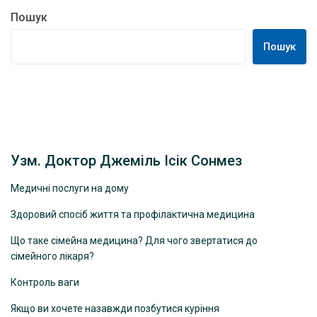
Пошук
Пошук
Узм. Доктор Джеміль Ісік Сонмез
Медичні послуги на дому
Здоровий спосіб життя та профілактична медицина
Що таке сімейна медицина? Для чого звертатися до
сімейного лікаря?
Контроль ваги
Якщо ви хочете назавжди позбутися куріння