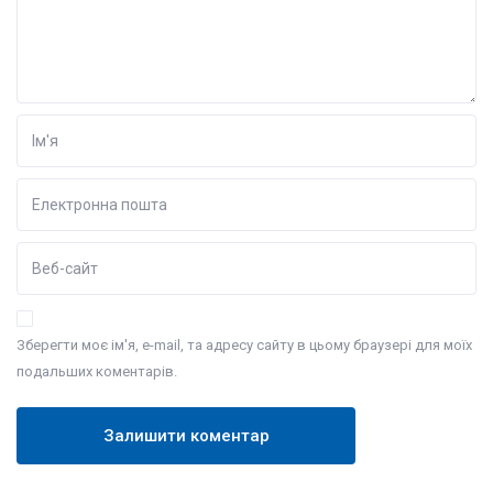
Зберегти моє ім'я, e-mail, та адресу сайту в цьому браузері для моїх
подальших коментарів.