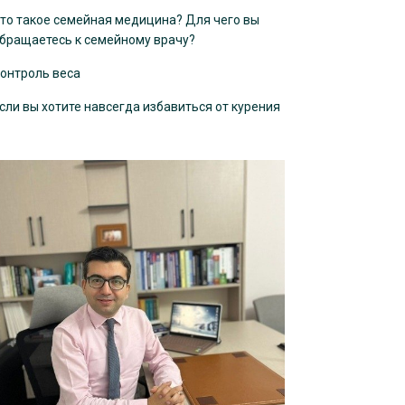
то такое семейная медицина? Для чего вы
бращаетесь к семейному врачу?
онтроль веса
сли вы хотите навсегда избавиться от курения