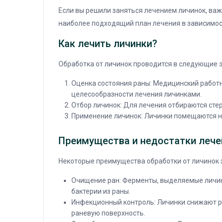
Если вы решили заняться лечением личинок, важ
наиболее подходящий план лечения в зависимост
Как лечить личинки?
Обработка от личинок проводится в следующие 
Оценка состояния раны: Медицинский работн
целесообразности лечения личинками.
Отбор личинок: Для лечения отбираются ст
Применение личинок: Личинки помещаются н
Преимущества и недостатки лече
Некоторые преимущества обработки от личинок
Очищение ран: Ферменты, выделяемые личи
бактерии из раны.
Инфекционный контроль: Личинки снижают р
раневую поверхность.