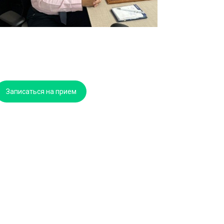
Записаться на прием