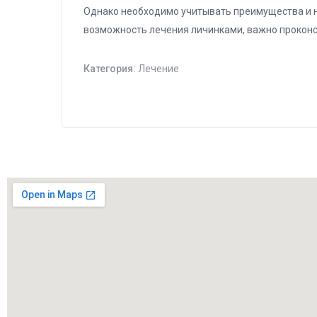
Однако необходимо учитывать преимущества и н
возможность лечения личинками, важно проконс
Категория:
Лечение