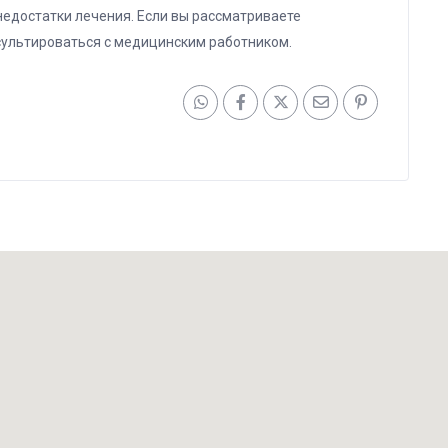
едостатки лечения. Если вы рассматриваете
ультироваться с медицинским работником.