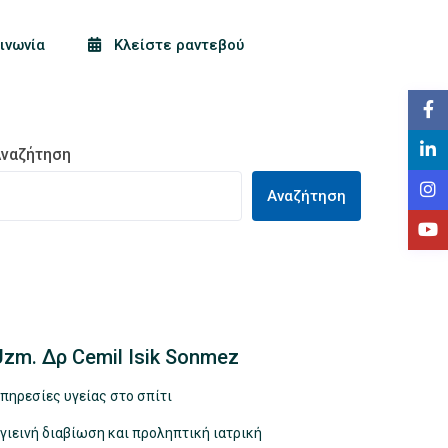
ινωνία
Κλείστε ραντεβού
ναζήτηση
Αναζήτηση
Uzm. Δρ Cemil Isik Sonmez
πηρεσίες υγείας στο σπίτι
γιεινή διαβίωση και προληπτική ιατρική