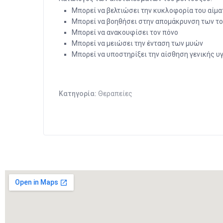
Μπορεί να βελτιώσει την κυκλοφορία του αίμα
Μπορεί να βοηθήσει στην απομάκρυνση των τ
Μπορεί να ανακουφίσει τον πόνο
Μπορεί να μειώσει την ένταση των μυών
Μπορεί να υποστηρίξει την αίσθηση γενικής υγ
Κατηγορία:
Θεραπείες