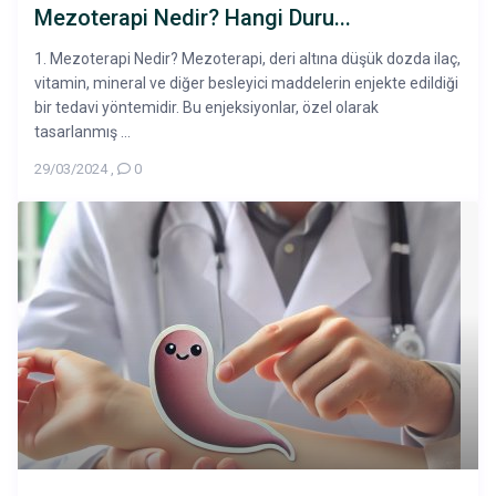
Mezoterapi Nedir? Hangi Duru...
1. Mezoterapi Nedir? Mezoterapi, deri altına düşük dozda ilaç,
vitamin, mineral ve diğer besleyici maddelerin enjekte edildiği
bir tedavi yöntemidir. Bu enjeksiyonlar, özel olarak
tasarlanmış ...
29/03/2024
,
0