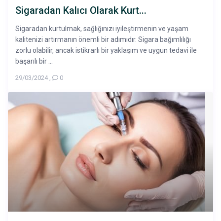
Sigaradan Kalıcı Olarak Kurt...
Sigaradan kurtulmak, sağlığınızı iyileştirmenin ve yaşam
kalitenizi artırmanın önemli bir adımıdır. Sigara bağımlılığı
zorlu olabilir, ancak istikrarlı bir yaklaşım ve uygun tedavi ile
başarılı bir ...
29/03/2024
,
0