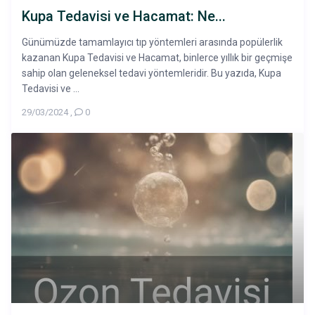
Kupa Tedavisi ve Hacamat: Ne...
Günümüzde tamamlayıcı tıp yöntemleri arasında popülerlik
kazanan Kupa Tedavisi ve Hacamat, binlerce yıllık bir geçmişe
sahip olan geleneksel tedavi yöntemleridir. Bu yazıda, Kupa
Tedavisi ve ...
29/03/2024
,
0