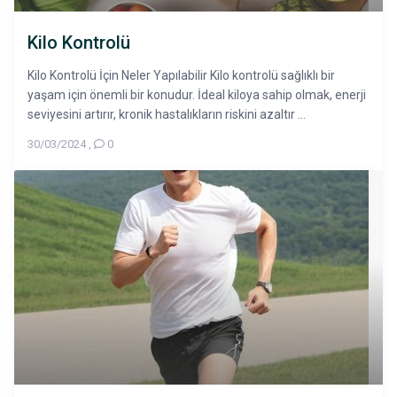
Kilo Kontrolü
Kilo Kontrolü İçin Neler Yapılabilir Kilo kontrolü sağlıklı bir
yaşam için önemli bir konudur. İdeal kiloya sahip olmak, enerji
seviyesini artırır, kronik hastalıkların riskini azaltır ...
30/03/2024
,
0