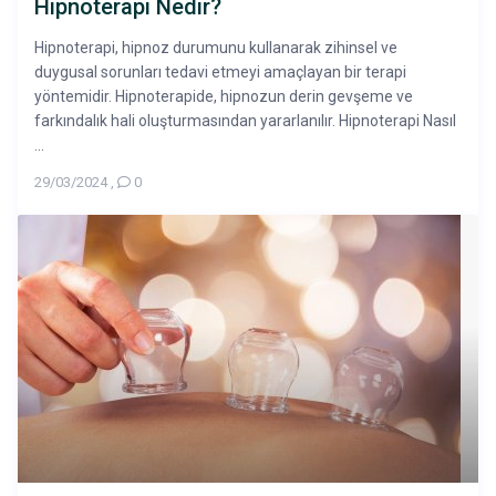
Hipnoterapi Nedir?
Hipnoterapi, hipnoz durumunu kullanarak zihinsel ve
duygusal sorunları tedavi etmeyi amaçlayan bir terapi
yöntemidir. Hipnoterapide, hipnozun derin gevşeme ve
farkındalık hali oluşturmasından yararlanılır. Hipnoterapi Nasıl
...
29/03/2024
,
0