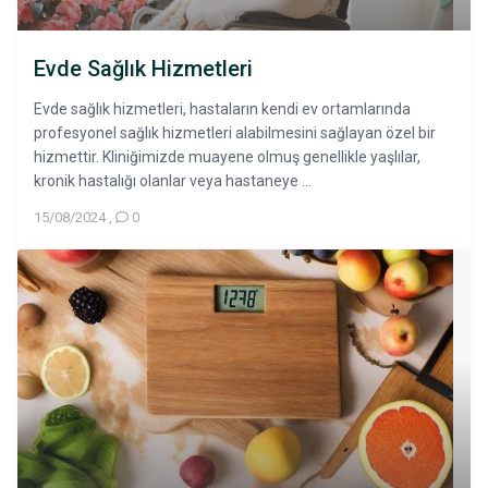
Evde Sağlık Hizmetleri
Evde sağlık hizmetleri, hastaların kendi ev ortamlarında
profesyonel sağlık hizmetleri alabilmesini sağlayan özel bir
hizmettir. Kliniğimizde muayene olmuş genellikle yaşlılar,
kronik hastalığı olanlar veya hastaneye ...
15/08/2024
,
0