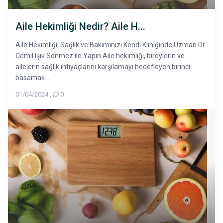
Aile Hekimliği Nedir? Aile H...
Aile Hekimliği: Sağlık ve Bakımınızı Kendi Kliniğinde Uzman Dr.
Cemil Işık Sönmez ile Yapın Aile hekimliği, bireylerin ve
ailelerin sağlık ihtiyaçlarını karşılamayı hedefleyen birinci
basamak ...
01/04/2024
,
0