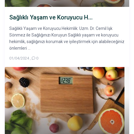
Sağlıklı Yaşam ve Koruyucu H...
Sağlıklı Yaşam ve Koruyucu Hekimlik: Uzm. Dr. Cemil Işk
Sönmez ile Sağlığınızı Koruyun Sağlıklı yaşam ve koruyucu
hekimlik, sağlığınızı korumak ve iyileştirmek için alabileceğiniz
önlemleri ...
01/04/2024
,
0