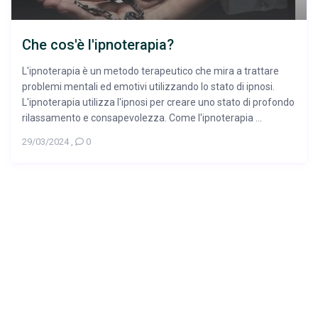
Che cos'è l'ipnoterapia?
L'ipnoterapia è un metodo terapeutico che mira a trattare
problemi mentali ed emotivi utilizzando lo stato di ipnosi.
L'ipnoterapia utilizza l'ipnosi per creare uno stato di profondo
rilassamento e consapevolezza. Come l'ipnoterapia ...
29/03/2024
,
0