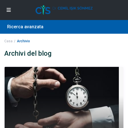
Ricerca avanzata
Casa
Archivio
Archivi del blog